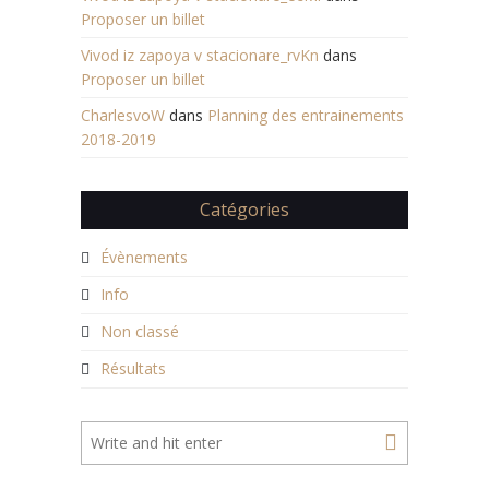
Proposer un billet
Vivod iz zapoya v stacionare_rvKn
dans
Proposer un billet
CharlesvoW
dans
Planning des entrainements
2018-2019
Catégories
Évènements
Info
Non classé
Résultats