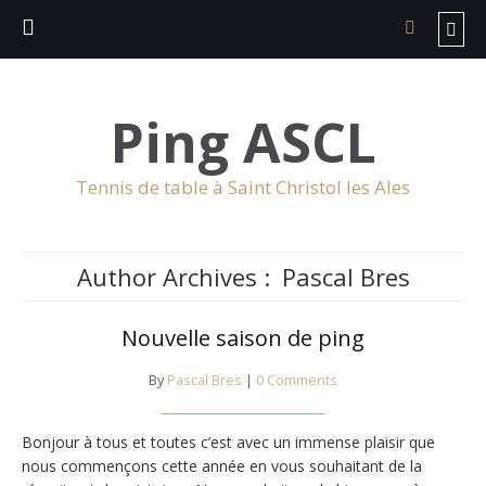
Ping ASCL
Tennis de table à Saint Christol les Ales
Author Archives :
Pascal Bres
Nouvelle saison de ping
By
Pascal Bres
|
0 Comments
Bonjour à tous et toutes c’est avec un immense plaisir que
nous commençons cette année en vous souhaitant de la