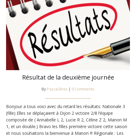
Résultat de la deuxième journée
By
Pascal Bres
|
0 Comments
Bonjour a tous voici avec du retard les résultats: Nationale 3
(fille) Elles se déplaçaient à Dijon 2 victoire 2/8 l’équipe
composée de ( Annabelle L 2, Lucie R 2, Céline Z 2, Manon M
1, et un double.) Bravo les filles première victoire cette saison
et nous souhaitons la bienvenue à Manon !!! Régionale : Les