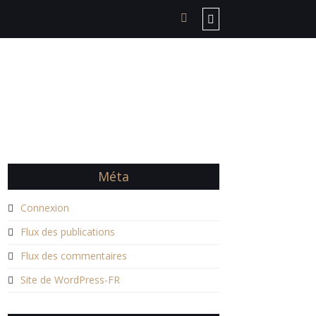
Méta
Connexion
Flux des publications
Flux des commentaires
Site de WordPress-FR