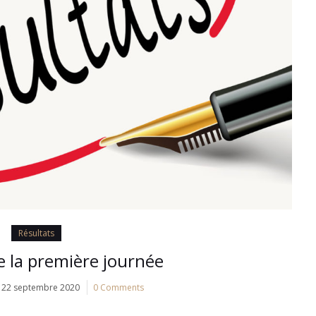
Résultats
e la première journée
22 septembre 2020
0 Comments