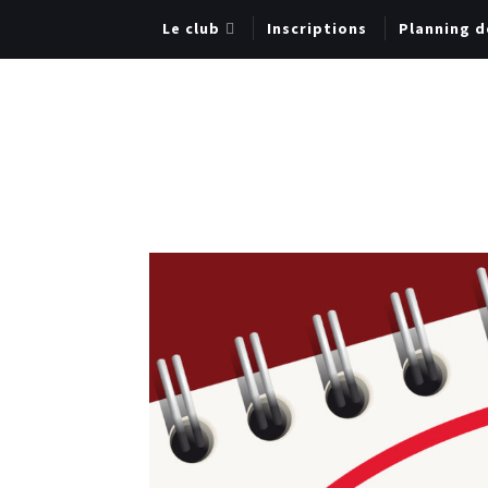
Le club
Inscriptions
Planning d