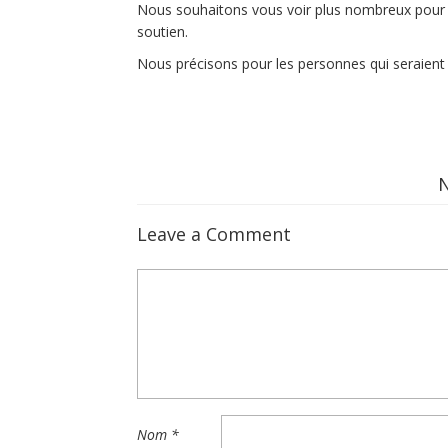
Nous souhaitons vous voir plus nombreux pour l
soutien.
Nous précisons pour les personnes qui seraient 
Leave a Comment
Nom
*