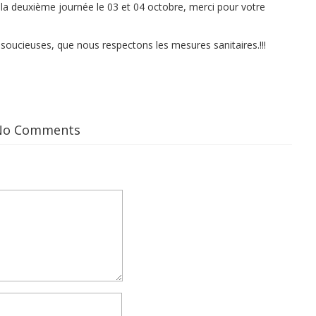
a deuxième journée le 03 et 04 octobre, merci pour votre
soucieuses, que nous respectons les mesures sanitaires.!!!
No Comments