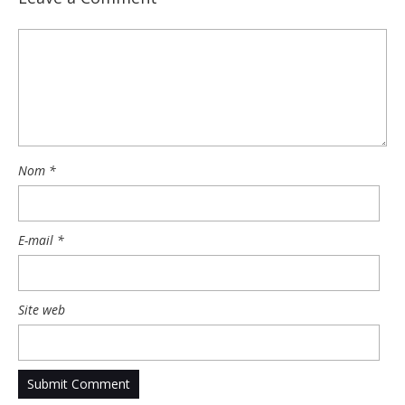
Nom
*
E-mail
*
Site web