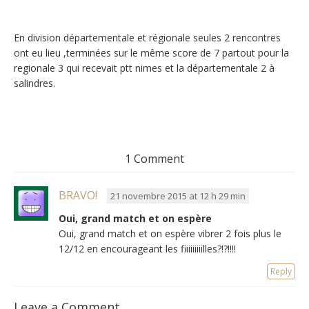
En division départementale et régionale seules 2 rencontres
ont eu lieu ,terminées sur le même score de 7 partout pour la
regionale 3 qui recevait ptt nimes et la départementale 2 à
salindres.
1 Comment
BRAVO!
21 novembre 2015 at 12 h 29 min
Oui, grand match et on espère
Oui, grand match et on espère vibrer 2 fois plus le
12/12 en encourageant les fiiiiiiiiilles?!?!!!!
Reply
Leave a Comment