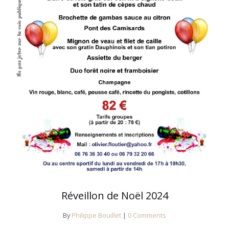
Réveillon de Noël 2024
By
Philippe Bouillet
|
0 Comments