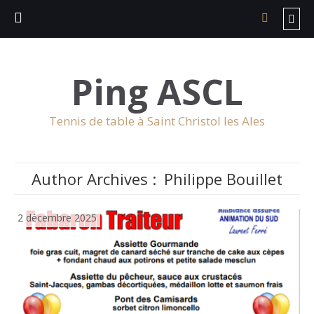
Ping ASCL
Tennis de table à Saint Christol les Ales
Author Archives :
Philippe Bouillet
2 décembre 2025