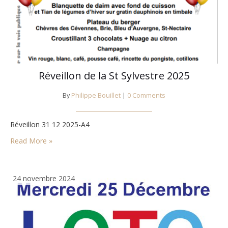
Réveillon de la St Sylvestre 2025
By
Philippe Bouillet
|
0 Comments
Réveillon 31 12 2025-A4
Read More »
24 novembre 2024