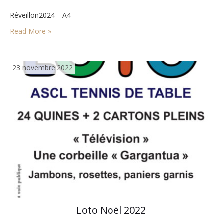
Réveillon2024 – A4
Read More »
23 novembre 2022
Loto Noël 2022