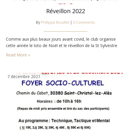
Réveillon 2022
By
Philippe Bouillet
|
0 Comments
Comme aux plus beaux jours avant covid, le club organise
cette année le loto de Noël et le réveillon de la St Sylvestre
Read More »
7 décembre 2021