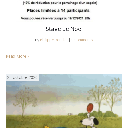
Stage de Noël
By
Philippe Bouillet
|
0 Comments
Read More »
24 octobre 2020