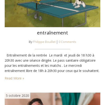
entraînement
By
Philippe Bouillet
|
0 Comments
Entraînement de la rentrée Le mardi et jeudi de 18 h30 à
20h30 avec une séance dirigée. Le pass sanitaire obligatoire
pour les entraînements et les matchs . Le mercredi
entraînement libre de 18h à 20h30 pour ceux qui le souhaitent.
Read More »
5 octobre 2020