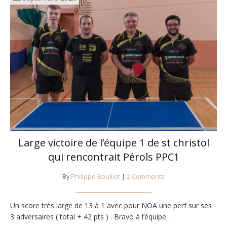
Large victoire de l’équipe 1 de st christol
qui rencontrait Pérols PPC1
By
Philippe Bouillet
|
2 Comments
Un score très large de 13 à 1 avec pour NOA une perf sur ses
3 adversaires ( total + 42 pts ) . Bravo à l’équipe .