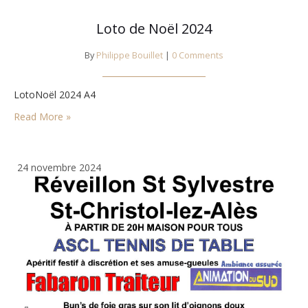
Loto de Noël 2024
By
Philippe Bouillet
|
0 Comments
LotoNoël 2024 A4
Read More »
24 novembre 2024