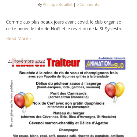
By
Philippe Bouillet
|
0 Comments
Comme aux plus beaux jours avant covid, le club organise
cette année le loto de Noël et le réveillon de la St Sylvestre
Read More »
23 novembre 2022