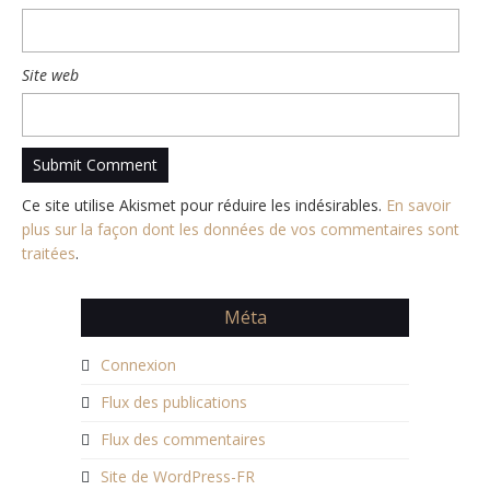
Site web
Ce site utilise Akismet pour réduire les indésirables.
En savoir
plus sur la façon dont les données de vos commentaires sont
traitées
.
Méta
Connexion
Flux des publications
Flux des commentaires
Site de WordPress-FR