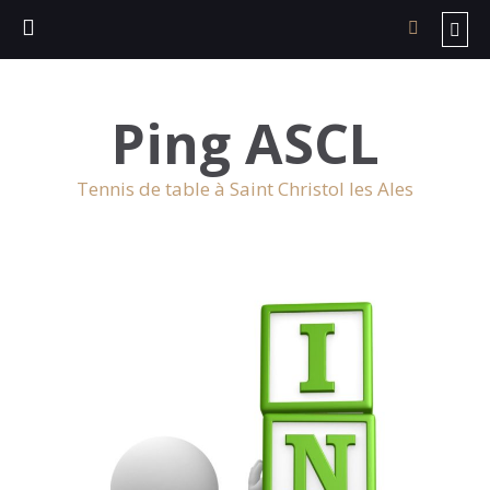
Ping ASCL
Tennis de table à Saint Christol les Ales