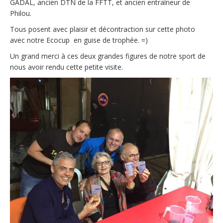
GADAL, ancien DTN de la FFTT, et ancien entraîneur de
Philou.
Tous posent avec plaisir et décontraction sur cette photo
avec notre Ecocup en guise de trophée. =)
Un grand merci à ces deux grandes figures de notre sport de
nous avoir rendu cette petite visite.