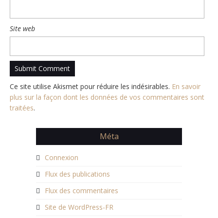
Site web
Ce site utilise Akismet pour réduire les indésirables.
En savoir
plus sur la façon dont les données de vos commentaires sont
traitées
.
Méta
Connexion
Flux des publications
Flux des commentaires
Site de WordPress-FR