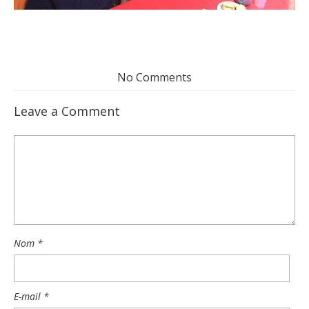
No Comments
Leave a Comment
Nom
*
E-mail
*