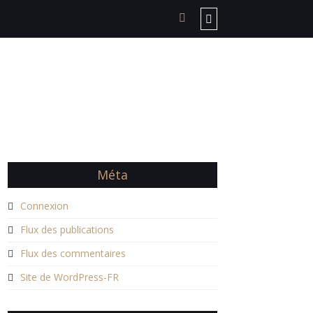
Méta
Connexion
Flux des publications
Flux des commentaires
Site de WordPress-FR