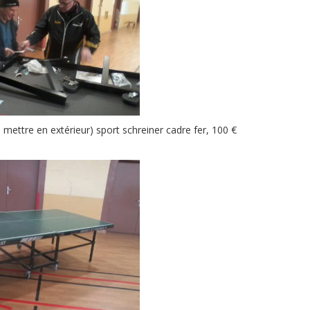
mettre en extérieur) sport schreiner cadre fer, 100 €