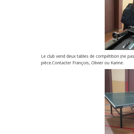
Le club vend deux tables de compétition (ne pas 
pièce.Contacter François, Olivier ou Karine.