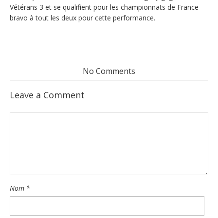
Vétérans 3 et se qualifient pour les championnats de France
bravo à tout les deux pour cette performance.
No Comments
Leave a Comment
Nom
*