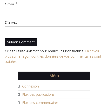
E-mail
*
Site web
Ce site utilise Akismet pour réduire les indésirables.
En savoir
plus sur la façon dont les données de vos commentaires sont
traitées
.
Méta
Connexion
Flux des publications
Flux des commentaires