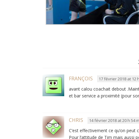
FRANÇOIS
17 février 2018 at 12 
avant calou coachait debout .Mainte
et bar service a proximité (pour so
CHRIS
14 février 2018 at 20 h 54 
C’est effectivement ce qu’on peut c
Pour l’attitude de Tim mais aussi 