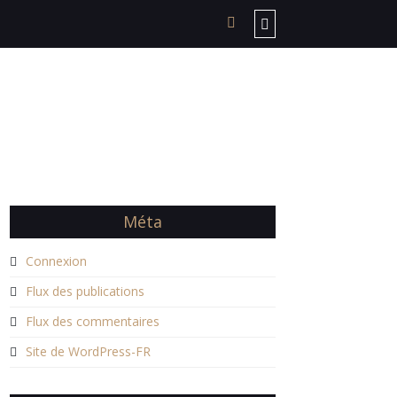
Méta
Connexion
Flux des publications
Flux des commentaires
Site de WordPress-FR