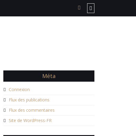
Méta
Connexion
Flux des publications
Flux des commentaires
Site de WordPress-FR