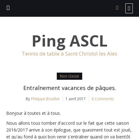
Ping ASCL
Tennis de table à Saint Christol les Ales
Non classé
Entraînement vacances de pâques.
By
Philippe Bouillet
1 avril 2017
8 Comments
Bonjour à toutes et à tous.
Nous allons tous tomber d'accord sur le fait que cette saison
2016/2017 arrive à son épilogue, que quasiment tout est joué,
et qu'au fond à quoi bon venir s'entraîner quand on va bientôt