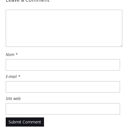
Nom
*
E-mail
*
Site web