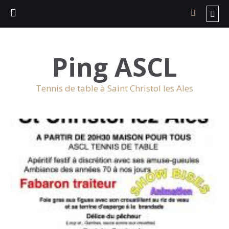
Ping ASCL
Tennis de table à Saint Christol les Ales