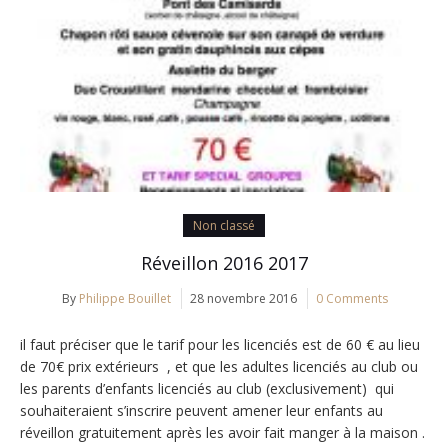
Non classé
Réveillon 2016 2017
By
Philippe Bouillet
28 novembre 2016
0 Comments
il faut préciser que le tarif pour les licenciés est de 60 € au lieu
de 70€ prix extérieurs , et que les adultes licenciés au club ou
les parents d’enfants licenciés au club (exclusivement) qui
souhaiteraient s’inscrire peuvent amener leur enfants au
réveillon gratuitement après les avoir fait manger à la maison .