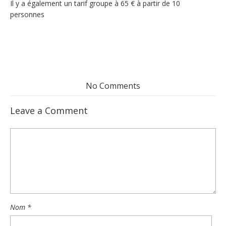
Il y a également un tarif groupe à 65 € à partir de 10
personnes
No Comments
Leave a Comment
Nom
*