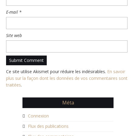
E-mail
*
Site web
Ce site utilise Akismet pour réduire les indésirables.
En savoir
plus sur la façon dont les données de vos commentaires sont
traitées
.
Méta
Connexion
Flux des publications