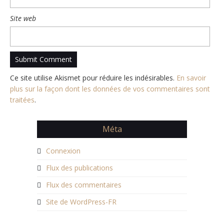
Site web
Ce site utilise Akismet pour réduire les indésirables.
En savoir
plus sur la façon dont les données de vos commentaires sont
traitées
.
Méta
Connexion
Flux des publications
Flux des commentaires
Site de WordPress-FR