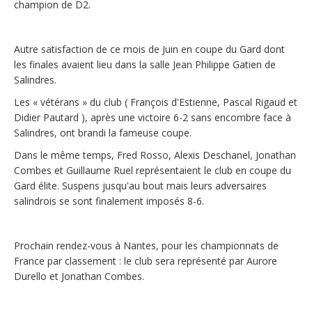
champion de D2.
Autre satisfaction de ce mois de Juin en coupe du Gard dont
les finales avaient lieu dans la salle Jean Philippe Gatien de
Salindres.
Les « vétérans » du club ( François d'Estienne, Pascal Rigaud et
Didier Pautard ), après une victoire 6-2 sans encombre face à
Salindres, ont brandi la fameuse coupe.
Dans le même temps, Fred Rosso, Alexis Deschanel, Jonathan
Combes et Guillaume Ruel représentaient le club en coupe du
Gard élite. Suspens jusqu'au bout mais leurs adversaires
salindrois se sont finalement imposés 8-6.
Prochain rendez-vous à Nantes, pour les championnats de
France par classement : le club sera représenté par Aurore
Durello et Jonathan Combes.