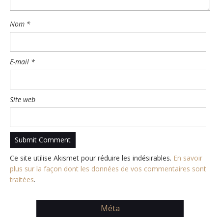
Nom
*
E-mail
*
Site web
Ce site utilise Akismet pour réduire les indésirables.
En savoir
plus sur la façon dont les données de vos commentaires sont
traitées
.
Méta