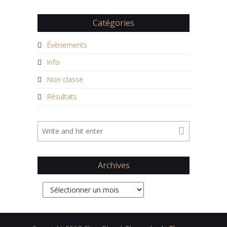
Catégories
Évènements
Info
Non classé
Résultats
Archives
Archives