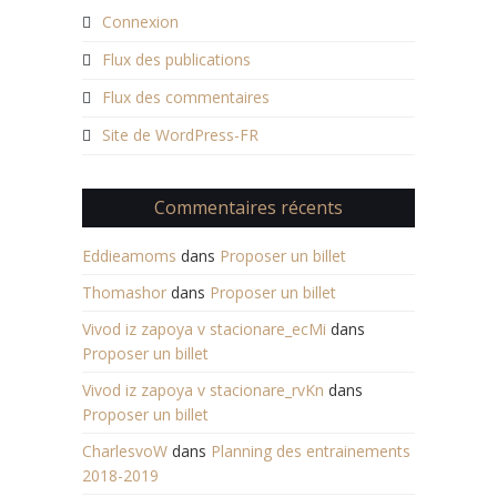
Connexion
Flux des publications
Flux des commentaires
Site de WordPress-FR
Commentaires récents
Eddieamoms
dans
Proposer un billet
Thomashor
dans
Proposer un billet
Vivod iz zapoya v stacionare_ecMi
dans
Proposer un billet
Vivod iz zapoya v stacionare_rvKn
dans
Proposer un billet
CharlesvoW
dans
Planning des entrainements
2018-2019