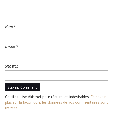
Nom
*
E-mail
*
Site web
Ce site utilise Akismet pour réduire les indésirables.
En savoir
plus sur la façon dont les données de vos commentaires sont
traitées
.