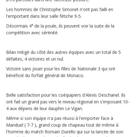
Les hommes de Christophe Simonet n'ont pas failli en
l'emportant dans leur salle fétiche 9-5.
Désormais 4° de la poule, ils peuvent voir la suite de la
compétition avec sérénité.
Bilan mitigé du côté des autres équipes avec un total de 5
défaites, 4 victoires et un nul.
Victoire sans jouer pour les filles de Nationale 3 qui ont
bénéficié du forfait général de Monaco.
Belle satisfaction pour les coéquipiers d'Alexis Deschanel. Ils
ont fait un grand pas vers le niveau régional en s'imposant 10-
4 aux dépens de leur dauphin Le Vigan.
Même si son équipe n'a pas réussi à l'emporter face à
Manduel ( 7-7 ), grand coup de chapeau tout de même à
l'homme du match Romain Durello qui sur la lancée de son