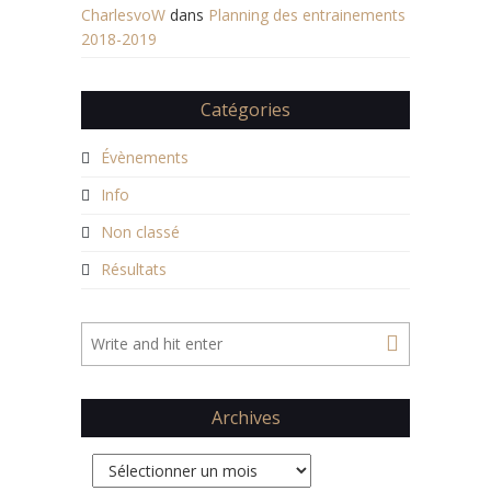
CharlesvoW
dans
Planning des entrainements
2018-2019
Catégories
Évènements
Info
Non classé
Résultats
Archives
Archives