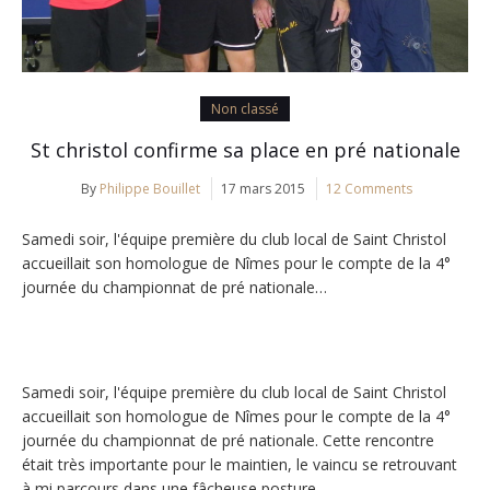
Non classé
St christol confirme sa place en pré nationale
By
Philippe Bouillet
17 mars 2015
12 Comments
Samedi soir, l'équipe première du club local de Saint Christol
accueillait son homologue de Nîmes pour le compte de la 4°
journée du championnat de pré nationale…
Samedi soir, l'équipe première du club local de Saint Christol
accueillait son homologue de Nîmes pour le compte de la 4°
journée du championnat de pré nationale. Cette rencontre
était très importante pour le maintien, le vaincu se retrouvant
à mi parcours dans une fâcheuse posture.