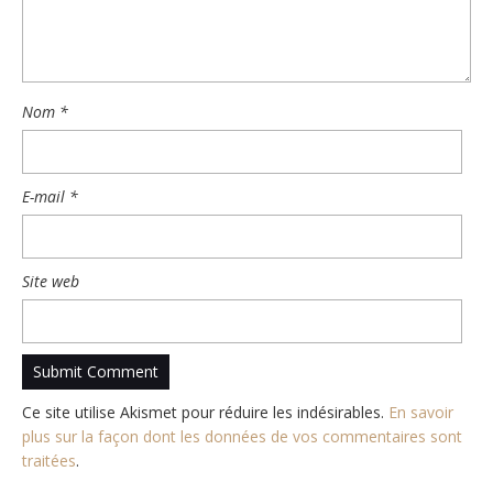
Nom
*
E-mail
*
Site web
Ce site utilise Akismet pour réduire les indésirables.
En savoir
plus sur la façon dont les données de vos commentaires sont
traitées
.