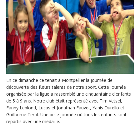
En ce dimanche ce tenait à Montpellier la journée de
découverte des futurs talents de notre sport. Cette journée
organisée par la ligue a rassemblé une cinquantaine d'enfants
de 5 à 9 ans. Notre club était représenté avec Tim Vetsel,
Fanny Leblond, Lucas et Jonathan Fauvet, Yanis Durello et
Guillaume Terol. Une belle journée où tous les enfants sont
repartis avec une médaille.