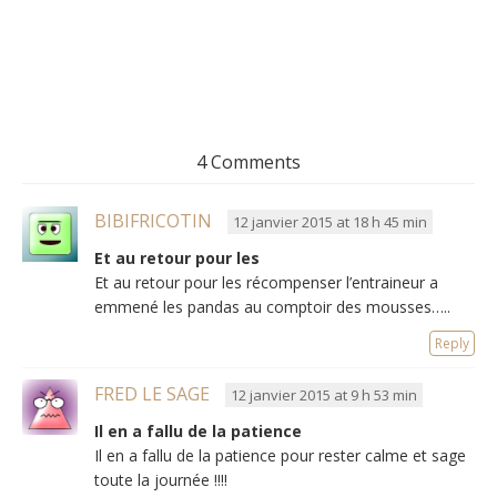
4 Comments
BIBIFRICOTIN
12 janvier 2015 at 18 h 45 min
Et au retour pour les
Et au retour pour les récompenser l’entraineur a
emmené les pandas au comptoir des mousses…..
Reply
FRED LE SAGE
12 janvier 2015 at 9 h 53 min
Il en a fallu de la patience
Il en a fallu de la patience pour rester calme et sage
toute la journée !!!!