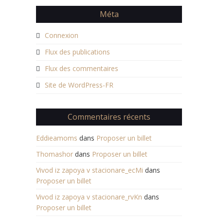
Méta
Connexion
Flux des publications
Flux des commentaires
Site de WordPress-FR
Commentaires récents
Eddieamoms
dans
Proposer un billet
Thomashor
dans
Proposer un billet
Vivod iz zapoya v stacionare_ecMi
dans
Proposer un billet
Vivod iz zapoya v stacionare_rvKn
dans
Proposer un billet