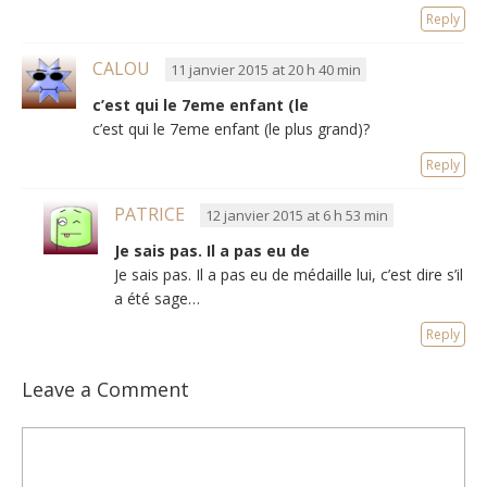
Reply
CALOU
11 janvier 2015 at 20 h 40 min
c’est qui le 7eme enfant (le
c’est qui le 7eme enfant (le plus grand)?
Reply
PATRICE
12 janvier 2015 at 6 h 53 min
Je sais pas. Il a pas eu de
Je sais pas. Il a pas eu de médaille lui, c’est dire s’il
a été sage…
Reply
Leave a Comment