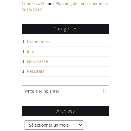
CharlesvoW
dans
Planning des entrainements
2018-2019
Catégories
Évènements
Info
Non classé
Résultats
Archives
Archives