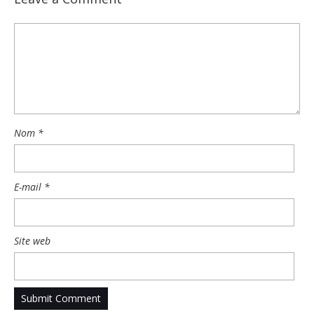
Nom
*
E-mail
*
Site web