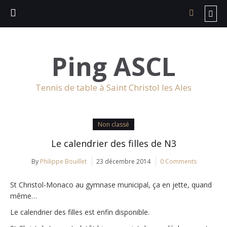
Ping ASCL
Tennis de table à Saint Christol les Ales
Non classé
Le calendrier des filles de N3
By
Philippe Bouillet
23 décembre 2014
0 Comments
St Christol-Monaco au gymnase municipal, ça en jette, quand
même…
Le calendrier des filles est enfin disponible.