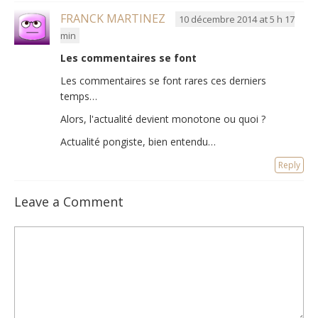
FRANCK MARTINEZ
10 décembre 2014 at 5 h 17
min
Les commentaires se font
Les commentaires se font rares ces derniers
temps…
Alors, l'actualité devient monotone ou quoi ?
Actualité pongiste, bien entendu…
Reply
Leave a Comment