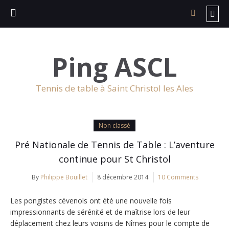
Ping ASCL
Tennis de table à Saint Christol les Ales
Non classé
Pré Nationale de Tennis de Table : L’aventure
continue pour St Christol
By
Philippe Bouillet
8 décembre 2014
10 Comments
Les pongistes cévenols ont été une nouvelle fois
impressionnants de sérénité et de maîtrise lors de leur
déplacement chez leurs voisins de Nîmes pour le compte de