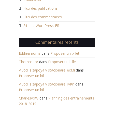
Flux des publications
Flux des commentaires
Site de WordPress-FR
Commentaires récents
Eddieamoms
dans
Proposer un billet
Thomashor
dans
Proposer un billet
Vivod iz zapoya v stacionare_ecMi
dans
Proposer un billet
Vivod iz zapoya v stacionare_rvKn
dans
Proposer un billet
CharlesvoW
dans
Planning des entrainements
2018-2019