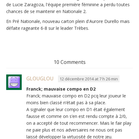
de Lucie Zaragoza, l'équipe première féminine a perdu toutes
chances de se maintenir en Nationale 2.
En Pré Nationale, nouveau carton plein d'Aurore Durello mais
défaite rageante 6-8 sur le leader Trèbes.
10 Comments
GLOUGLOU
12 décembre 2014 at 7 h 26 min
Franck; mauvaise compo en D2
Franck; mauvaise compo en D2 pcq leur joueur le
moins bien classé n’était pas à sa place.
A signaler que leur compo en D1 était également
fausse et comme on s’en est rendu compte à 2/0,
on a accepté de tout recommencer. Mais le fair play
ne paie plus et nos adversaires ne nous ont pas
laissé développer la virtuosité de notre jeu.