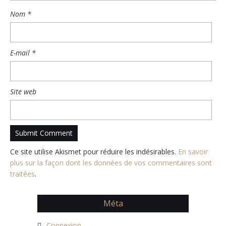
Nom
*
E-mail
*
Site web
Ce site utilise Akismet pour réduire les indésirables.
En savoir
plus sur la façon dont les données de vos commentaires sont
traitées
.
Méta
Connexion