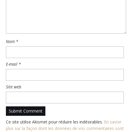
Nom
*
E-mail
*
Site web
Ce site utilise Akismet pour réduire les indésirables.
En savoir
plus sur la façon dont les données de vos commentaires sont