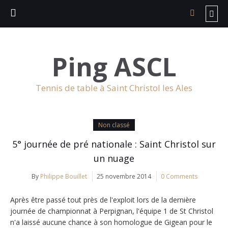
Ping ASCL
Tennis de table à Saint Christol les Ales
Non classé
5° journée de pré nationale : Saint Christol sur
un nuage
By
Philippe Bouillet
25 novembre 2014
0 Comments
Après être passé tout près de l'exploit lors de la dernière
journée de championnat à Perpignan, l'équipe 1 de St Christol
n'a laissé aucune chance à son homologue de Gigean pour le