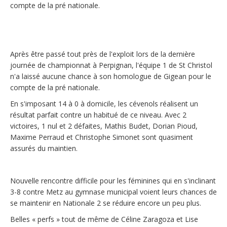
compte de la pré nationale.
Après être passé tout près de l'exploit lors de la dernière
journée de championnat à Perpignan, l'équipe 1 de St Christol
n'a laissé aucune chance à son homologue de Gigean pour le
compte de la pré nationale.
En s'imposant 14 à 0 à domicile, les cévenols réalisent un
résultat parfait contre un habitué de ce niveau. Avec 2
victoires, 1 nul et 2 défaites, Mathis Budet, Dorian Pioud,
Maxime Perraud et Christophe Simonet sont quasiment
assurés du maintien.
Nouvelle rencontre difficile pour les féminines qui en s'inclinant
3-8 contre Metz au gymnase municipal voient leurs chances de
se maintenir en Nationale 2 se réduire encore un peu plus.
Belles « perfs » tout de même de Céline Zaragoza et Lise