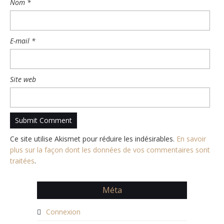
Nom
*
E-mail
*
Site web
Ce site utilise Akismet pour réduire les indésirables.
En savoir
plus sur la façon dont les données de vos commentaires sont
traitées
.
Méta
Connexion