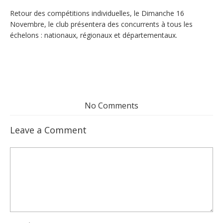
Retour des compétitions individuelles, le Dimanche 16
Novembre, le club présentera des concurrents à tous les
échelons : nationaux, régionaux et départementaux.
No Comments
Leave a Comment