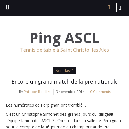
Ping ASCL
Tennis de table à Saint Christol les Ales
Non classé
Encore un grand match de la pré nationale
By
Philippe Bouillet
9 novembre 2014
0 Comments
Les numérotés de Perpignan ont tremblé…
C'est un Christophe Simonet des grands jours qui dirigeait
l'équipe fanion de l'ASCL St Christol dans la salle de Perpignan
pour le compte de la 4° journée du championnat de Pré