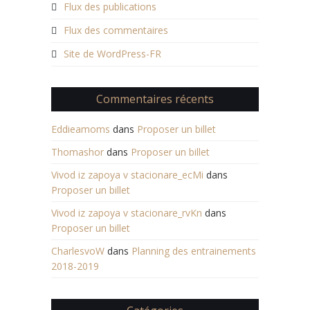
Flux des publications
Flux des commentaires
Site de WordPress-FR
Commentaires récents
Eddieamoms
dans
Proposer un billet
Thomashor
dans
Proposer un billet
Vivod iz zapoya v stacionare_ecMi
dans
Proposer un billet
Vivod iz zapoya v stacionare_rvKn
dans
Proposer un billet
CharlesvoW
dans
Planning des entrainements
2018-2019