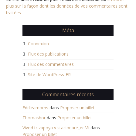
plus sur la façon dont les données de vos commentaires sont
traitées
.
Méta
Connexion
Flux des publications
Flux des commentaires
Site de WordPress-FR
Commentaires récents
Eddieamoms
dans
Proposer un billet
Thomashor
dans
Proposer un billet
Vivod iz zapoya v stacionare_ecMi
dans
Proposer un billet