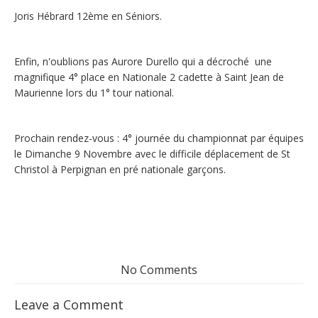
Joris Hébrard 12ème en Séniors.
Enfin, n'oublions pas Aurore Durello qui a décroché une
magnifique 4° place en Nationale 2 cadette à Saint Jean de
Maurienne lors du 1° tour national.
Prochain rendez-vous : 4° journée du championnat par équipes
le Dimanche 9 Novembre avec le difficile déplacement de St
Christol à Perpignan en pré nationale garçons.
No Comments
Leave a Comment