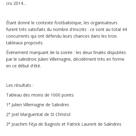
cru 2014…
Étant donné le contexte footbalistique, les organisateurs
furent très satisfaits du nombre d'inscrits : ce sont au total 44
concurrents qui ont défendu leurs chances dans les trois
tableaux proposés.
Événement marquant de la soirée : les deux finales disputées
par le salindrois Julien Villemagne, décidément très en forme
en ce début d'été.
Les résultats :
Tableau des moins de 1000 points
1° Julien Villemagne de Salindres
2° Joël Margueritat de St Christol
3° Joachim Féja de Bagnols et Patrick Laurent de Salindres