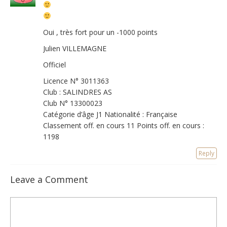
Oui , très fort pour un -1000 points
Julien VILLEMAGNE
Officiel
Licence N° 3011363
Club : SALINDRES AS
Club N° 13300023
Catégorie d’âge J1 Nationalité : Française
Classement off. en cours 11 Points off. en cours :
1198
Reply
Leave a Comment