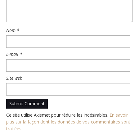
Nom
*
E-mail
*
Site web
Ce site utilise Akismet pour réduire les indésirables.
En savoir
plus sur la façon dont les données de vos commentaires sont
traitées
.