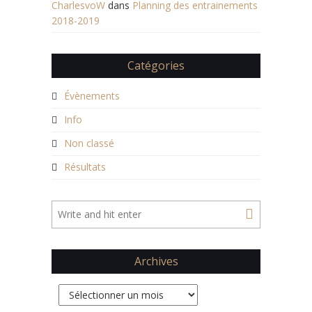
CharlesvoW
dans
Planning des entrainements
2018-2019
Catégories
Évènements
Info
Non classé
Résultats
Archives
Archives