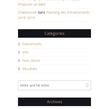
Proposer un billet
CharlesvoW
dans
Planning des entrainements
2018-2019
Catégories
Évènements
Info
Non classé
Résultats
Archives