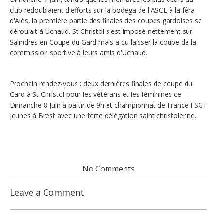
club redoublaient d'efforts sur la bodega de l'ASCL à la féra
d'Alès, la première partie des finales des coupes gardoises se
déroulait à Uchaud. St Christol s'est imposé nettement sur
Salindres en Coupe du Gard mais a du laisser la coupe de la
commission sportive à leurs amis d'Uchaud.
Prochain rendez-vous : deux dernières finales de coupe du
Gard à St Christol pour les vétérans et les féminines ce
Dimanche 8 Juin à partir de 9h et championnat de France FSGT
jeunes à Brest avec une forte délégation saint christolenne.
No Comments
Leave a Comment