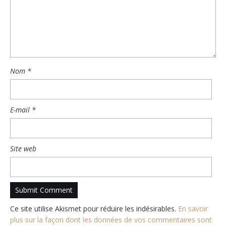
Nom
*
E-mail
*
Site web
Ce site utilise Akismet pour réduire les indésirables.
En savoir
plus sur la façon dont les données de vos commentaires sont