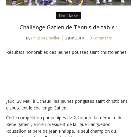
Non classé
Challenge Gatien de Tennis de table :
By
Philippe Bouillet
3 juin 2014
0 Comments
Résultats honorables des jeunes pousses saint christolennes
Jeudi 28 Mai, à Uchaud, les jeunes pongistes saint christolens
disputaient le challenge Gatien.
Cette compétition par équipes de 2, honore la mémoire de
René gatien , ancien président de la ligue Languedoc
Roussillon et père de Jean Philippe, le seul champion du