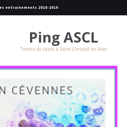
es entrainements 2018-2019
Ping ASCL
Tennis de table à Saint Christol les Ales