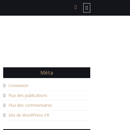
Méta
Connexion
Flux des publications
Flux des commentaires
Site de WordPress-FR