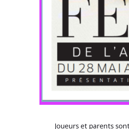
Joueurs et parents son