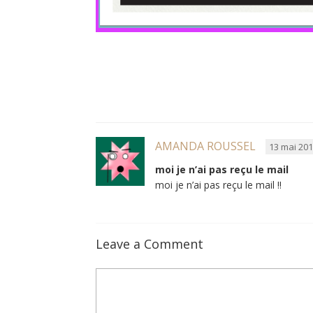
AMANDA ROUSSEL
13 mai 201
moi je n’ai pas reçu le mail
moi je n’ai pas reçu le mail !!
Leave a Comment