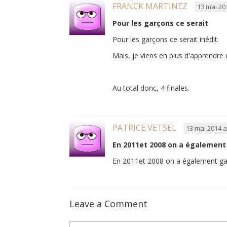
FRANCK MARTINEZ
13 mai 20
Pour les garçons ce serait
Pour les garçons ce serait inédit.
Mais, je viens en plus d'apprendre q
Au total donc, 4 finales.
PATRICE VETSEL
13 mai 2014 a
En 2011et 2008 on a également
En 2011et 2008 on a également ga
Leave a Comment