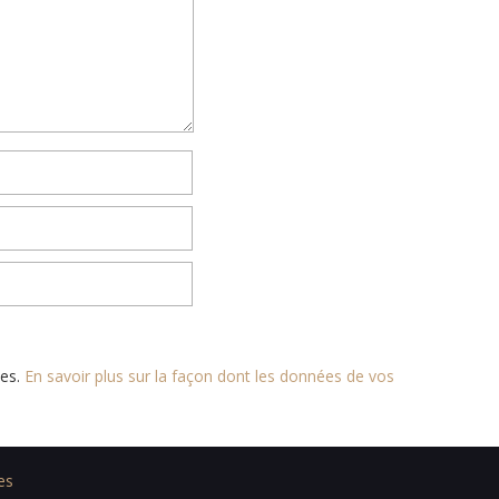
les.
En savoir plus sur la façon dont les données de vos
es