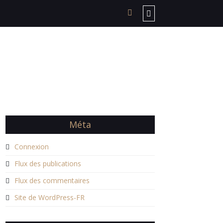
Méta
Connexion
Flux des publications
Flux des commentaires
Site de WordPress-FR