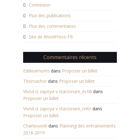
Connexion
Flux des publications
Flux des commentaires
Site de WordPress-FR
Commentaires récents
Eddieamoms
dans
Proposer un billet
Thomashor
dans
Proposer un billet
Vivod iz zapoya v stacionare_ecMi
dans
Proposer un billet
Vivod iz zapoya v stacionare_rvKn
dans
Proposer un billet
CharlesvoW
dans
Planning des entrainements
2018-2019