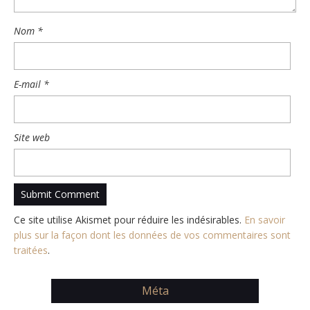
Nom
*
E-mail
*
Site web
Ce site utilise Akismet pour réduire les indésirables.
En savoir
plus sur la façon dont les données de vos commentaires sont
traitées
.
Méta