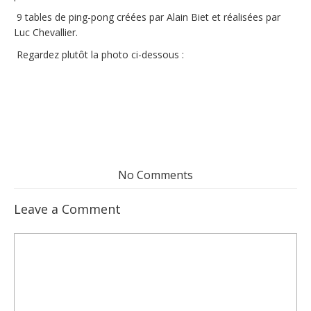
9 tables de ping-pong créées par Alain Biet et réalisées par
Luc Chevallier.
Regardez plutôt la photo ci-dessous :
No Comments
Leave a Comment