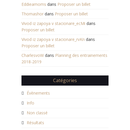
Eddieamoms
dans
Proposer un billet
Thomashor
dans
Proposer un billet
Vivod iz zapoya v stacionare_ecMi
dans
Proposer un billet
Vivod iz zapoya v stacionare_rvKn
dans
Proposer un billet
CharlesvoW
dans
Planning des entrainements
2018-2019
Catégories
Évènements
Info
Non classé
Résultats