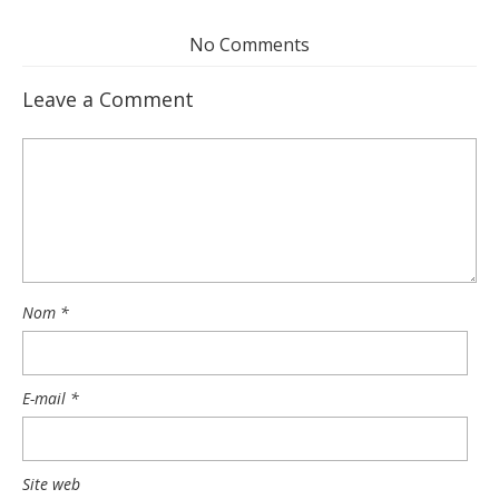
No Comments
Leave a Comment
Nom
*
E-mail
*
Site web