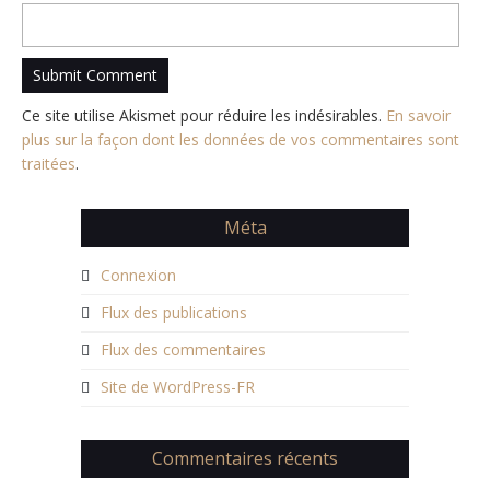
Ce site utilise Akismet pour réduire les indésirables.
En savoir
plus sur la façon dont les données de vos commentaires sont
traitées
.
Méta
Connexion
Flux des publications
Flux des commentaires
Site de WordPress-FR
Commentaires récents