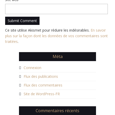
Ce site utilise Akismet pour réduire les indésirables.
En savoir
plus sur la façon dont les données de vos commentaires sont
traitées
.
Méta
Connexion
Flux des publications
Flux des commentaires
Site de WordPress-FR
Commentaires récents