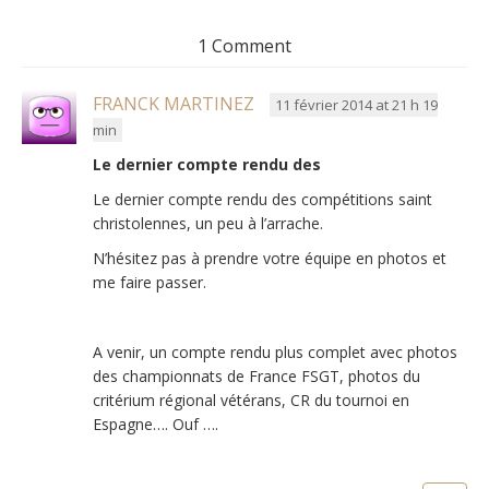
1 Comment
FRANCK MARTINEZ
11 février 2014 at 21 h 19
min
Le dernier compte rendu des
Le dernier compte rendu des compétitions saint
christolennes, un peu à l’arrache.
N’hésitez pas à prendre votre équipe en photos et
me faire passer.
A venir, un compte rendu plus complet avec photos
des championnats de France FSGT, photos du
critérium régional vétérans, CR du tournoi en
Espagne…. Ouf ….