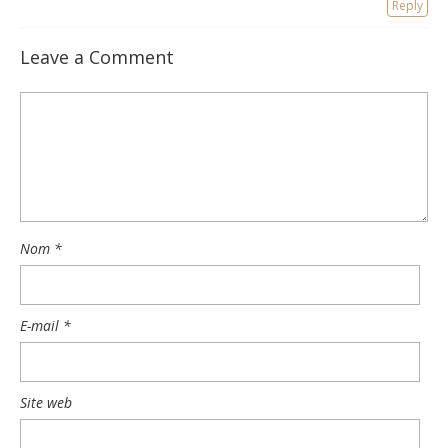
Reply
Leave a Comment
Nom
*
E-mail
*
Site web