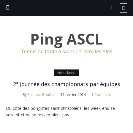
Ping ASCL
Tennis de table à Saint Christol les Ales
Non classé
2° journée des championnats par équipes
By
Philippe Bouillet
11 février 2014
1 Comment
Du côté des pongistes saint christolens, les week-end se
suivent et ne se ressemblent pas.