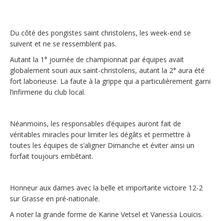
Du côté des pongistes saint christolens, les week-end se
suivent et ne se ressemblent pas.
Autant la 1° journée de championnat par équipes avait
globalement souri aux saint-christolens, autant la 2° aura été
fort laborieuse. La faute à la grippe qui a particulièrement garni
l’infirmerie du club local.
Néanmoins, les responsables d’équipes auront fait de
véritables miracles pour limiter les dégâts et permettre à
toutes les équipes de s’aligner Dimanche et éviter ainsi un
forfait toujours embêtant.
Honneur aux dames avec la belle et importante victoire 12-2
sur Grasse en pré-nationale.
A noter la grande forme de Karine Vetsel et Vanessa Louicis.