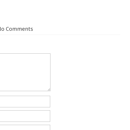
No Comments