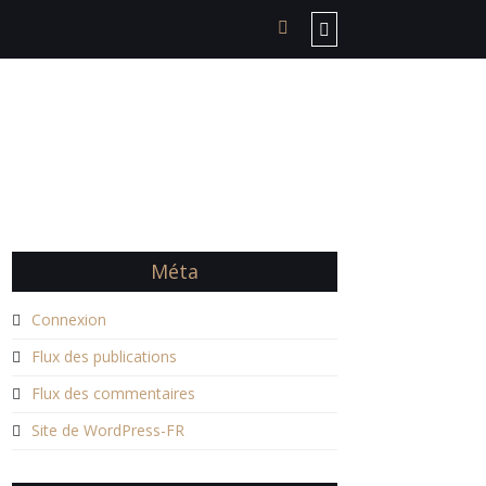
Méta
Connexion
Flux des publications
Flux des commentaires
Site de WordPress-FR