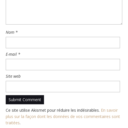
Nom
*
E-mail
*
Site web
Ce site utilise Akismet pour réduire les indésirables.
En savoir
plus sur la façon dont les données de vos commentaires sont
traitées
.