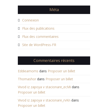
Méta
Connexion
Flux des publications
Flux des commentaires
Site de WordPress-FR
Commentaires récents
Eddieamoms
dans
Proposer un billet
Thomashor
dans
Proposer un billet
Vivod iz zapoya v stacionare_ecMi
dans
Proposer un billet
Vivod iz zapoya v stacionare_rvKn
dans
Proposer un billet