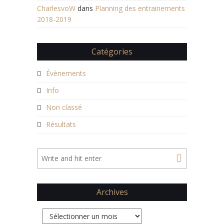
CharlesvoW
dans
Planning des entrainements
2018-2019
Catégories
Évènements
Info
Non classé
Résultats
Archives
Archives