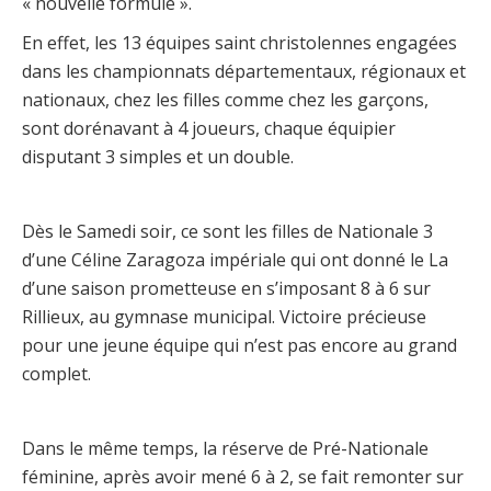
« nouvelle formule ».
En effet, les 13 équipes saint christolennes engagées
dans les championnats départementaux, régionaux et
nationaux, chez les filles comme chez les garçons,
sont dorénavant à 4 joueurs, chaque équipier
disputant 3 simples et un double.
Dès le Samedi soir, ce sont les filles de Nationale 3
d’une Céline Zaragoza impériale qui ont donné le La
d’une saison prometteuse en s’imposant 8 à 6 sur
Rillieux, au gymnase municipal. Victoire précieuse
pour une jeune équipe qui n’est pas encore au grand
complet.
Dans le même temps, la réserve de Pré-Nationale
féminine, après avoir mené 6 à 2, se fait remonter sur