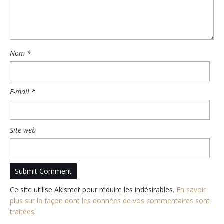
Nom
*
E-mail
*
Site web
Ce site utilise Akismet pour réduire les indésirables.
En savoir
plus sur la façon dont les données de vos commentaires sont
traitées
.