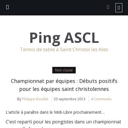
Ping ASCL
Tennis de table à Saint Christol les Ales
Non classé
Championnat par équipes : Débuts positifs
pour les équipes saint christolennes
By
Philippe Bouillet
23 septembre 2013
4 Comments
L’article à paraître dans le Midi-Libre prochainement…
C’est reparti pour les pongistes dans un championnat