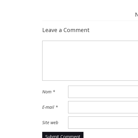
Leave a Comment
Nom
*
E-mail
*
Site web