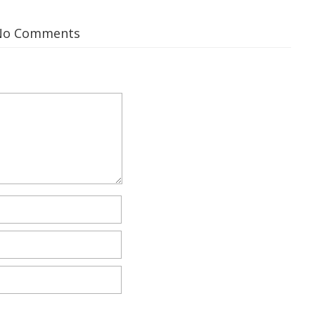
No Comments