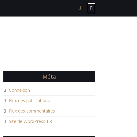
Méta
Connexion
Flux des publications
Flux des commentaires
Site de WordPress-FR