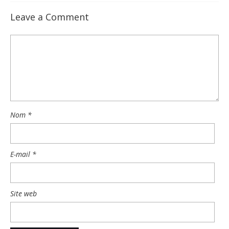
Leave a Comment
Nom
*
E-mail
*
Site web