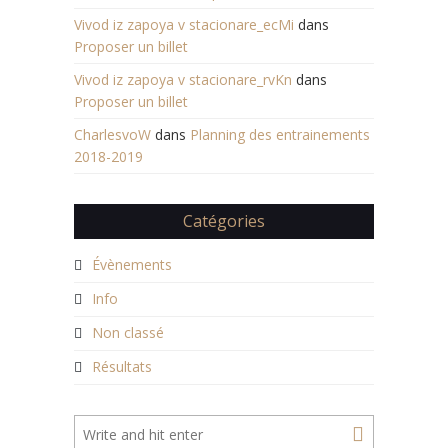
Vivod iz zapoya v stacionare_ecMi
dans
Proposer un billet
Vivod iz zapoya v stacionare_rvKn
dans
Proposer un billet
CharlesvoW
dans
Planning des entrainements
2018-2019
Catégories
Évènements
Info
Non classé
Résultats