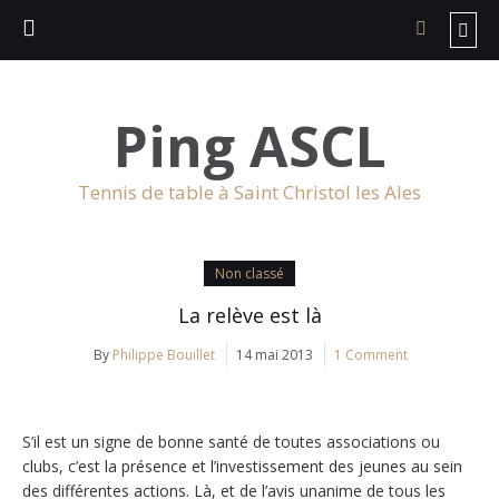
Ping ASCL
Tennis de table à Saint Christol les Ales
Non classé
La relève est là
By
Philippe Bouillet
14 mai 2013
1 Comment
S’il est un signe de bonne santé de toutes associations ou
clubs, c’est la présence et l’investissement des jeunes au sein
des différentes actions. Là, et de l’avis unanime de tous les