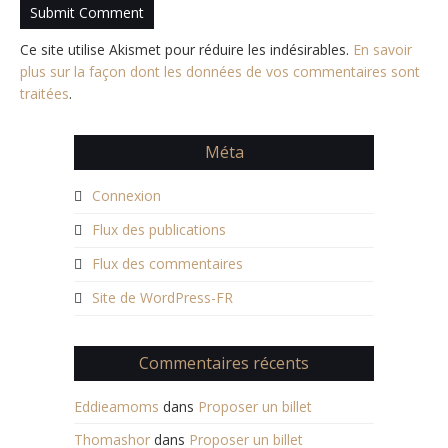
Ce site utilise Akismet pour réduire les indésirables.
En savoir
plus sur la façon dont les données de vos commentaires sont
traitées
.
Méta
Connexion
Flux des publications
Flux des commentaires
Site de WordPress-FR
Commentaires récents
Eddieamoms
dans
Proposer un billet
Thomashor
dans
Proposer un billet