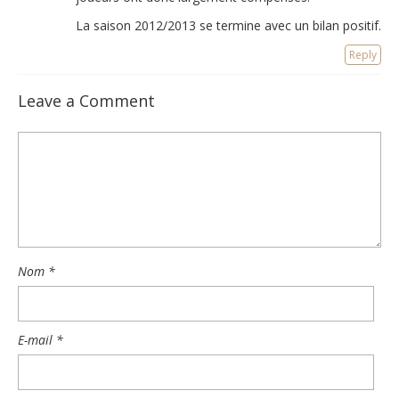
La saison 2012/2013 se termine avec un bilan positif.
Reply
Leave a Comment
Nom
*
E-mail
*