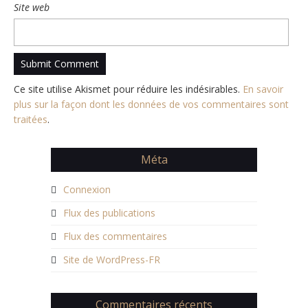
Site web
Ce site utilise Akismet pour réduire les indésirables.
En savoir
plus sur la façon dont les données de vos commentaires sont
traitées
.
Méta
Connexion
Flux des publications
Flux des commentaires
Site de WordPress-FR
Commentaires récents