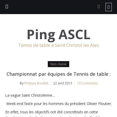
Ping ASCL
Tennis de table à Saint Christol les Ales
Non classé
Championnat par équipes de Tennis de table :
By
Philippe Bouillet
22 avril 2013
10 Comments
La vague Saint Christolenne…
Week-end faste pour les hommes du président Olivier Floutier.
En effet, tous les objectifs ont été concrétisés en cette