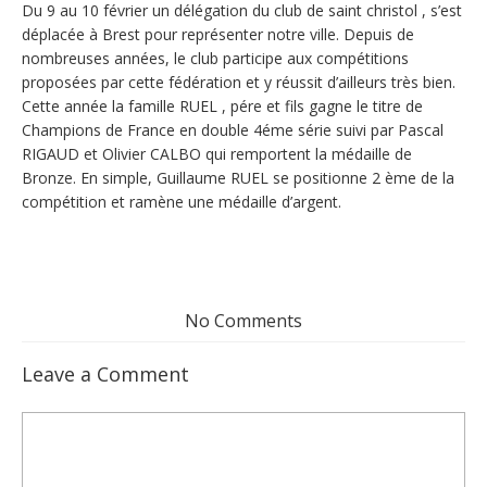
Du 9 au 10 février un délégation du club de saint christol , s’est
déplacée à Brest pour représenter notre ville. Depuis de
nombreuses années, le club participe aux compétitions
proposées par cette fédération et y réussit d’ailleurs très bien.
Cette année la famille RUEL , pére et fils gagne le titre de
Champions de France en double 4éme série suivi par Pascal
RIGAUD et Olivier CALBO qui remportent la médaille de
Bronze. En simple, Guillaume RUEL se positionne 2 ème de la
compétition et ramène une médaille d’argent.
No Comments
Leave a Comment