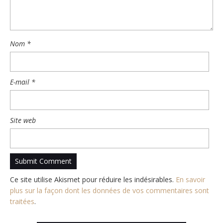
Nom
*
E-mail
*
Site web
Ce site utilise Akismet pour réduire les indésirables.
En savoir
plus sur la façon dont les données de vos commentaires sont
traitées
.