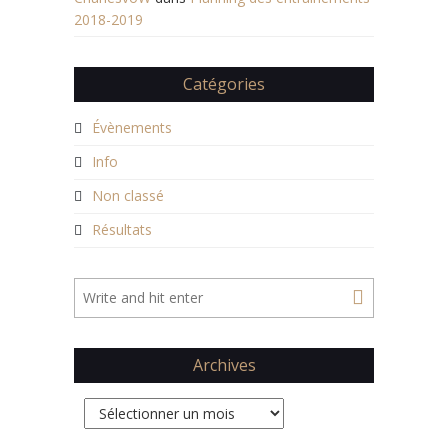
2018-2019
Catégories
Évènements
Info
Non classé
Résultats
Archives
Archives