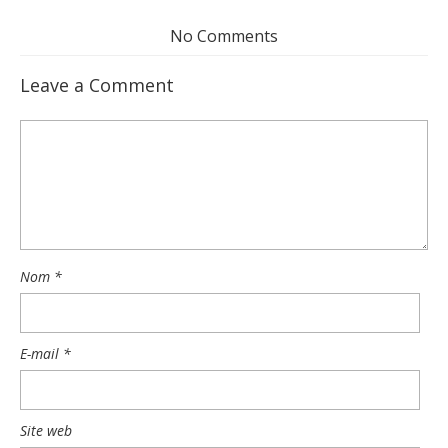
No Comments
Leave a Comment
Nom
*
E-mail
*
Site web