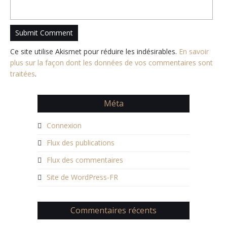
Ce site utilise Akismet pour réduire les indésirables.
En savoir
plus sur la façon dont les données de vos commentaires sont
traitées
.
Méta
Connexion
Flux des publications
Flux des commentaires
Site de WordPress-FR
Commentaires récents