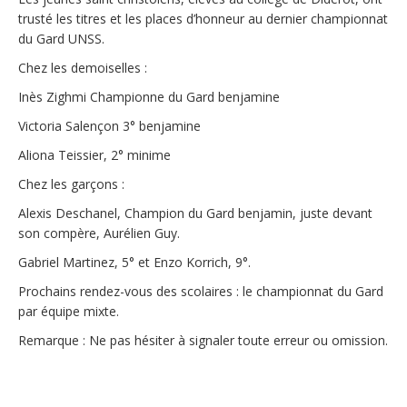
trusté les titres et les places d’honneur au dernier championnat
du Gard UNSS.
Chez les demoiselles :
Inès Zighmi Championne du Gard benjamine
Victoria Salençon 3° benjamine
Aliona Teissier, 2° minime
Chez les garçons :
Alexis Deschanel, Champion du Gard benjamin, juste devant
son compère, Aurélien Guy.
Gabriel Martinez, 5° et Enzo Korrich, 9°.
Prochains rendez-vous des scolaires : le championnat du Gard
par équipe mixte.
Remarque : Ne pas hésiter à signaler toute erreur ou omission.