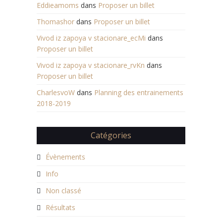
Eddieamoms
dans
Proposer un billet
Thomashor
dans
Proposer un billet
Vivod iz zapoya v stacionare_ecMi
dans
Proposer un billet
Vivod iz zapoya v stacionare_rvKn
dans
Proposer un billet
CharlesvoW
dans
Planning des entrainements
2018-2019
Catégories
Évènements
Info
Non classé
Résultats