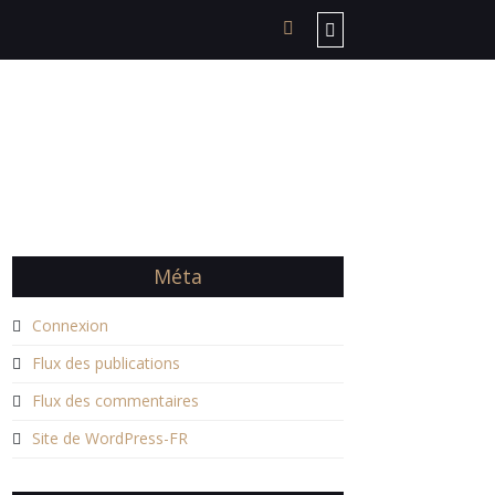
Méta
Connexion
Flux des publications
Flux des commentaires
Site de WordPress-FR