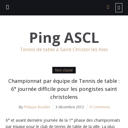
Ping ASCL
Tennis de table à Saint Christol les Ales
Non classé
Championnat par équipe de Tennis de table :
6° journée difficile pour les pongistes saint
christolens
By
Philippe Bouillet
3 décembre 2012
0 Comments
6° et avant dernière journée de la 1° phase des championnats
par équipe pour le club de tennis de table de la ville. La plus