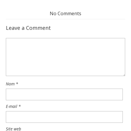
No Comments
Leave a Comment
Nom
*
E-mail
*
Site web