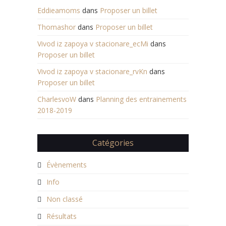
Eddieamoms
dans
Proposer un billet
Thomashor
dans
Proposer un billet
Vivod iz zapoya v stacionare_ecMi
dans
Proposer un billet
Vivod iz zapoya v stacionare_rvKn
dans
Proposer un billet
CharlesvoW
dans
Planning des entrainements
2018-2019
Catégories
Évènements
Info
Non classé
Résultats