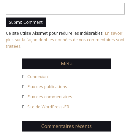
Ce site utilise Akismet pour réduire les indésirables.
En savoir
plus sur la façon dont les données de vos commentaires sont
traitées
.
Méta
Connexion
Flux des publications
Flux des commentaires
Site de WordPress-FR
Commentaires récents