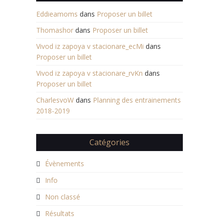
Eddieamoms
dans
Proposer un billet
Thomashor
dans
Proposer un billet
Vivod iz zapoya v stacionare_ecMi
dans
Proposer un billet
Vivod iz zapoya v stacionare_rvKn
dans
Proposer un billet
CharlesvoW
dans
Planning des entrainements
2018-2019
Catégories
Évènements
Info
Non classé
Résultats