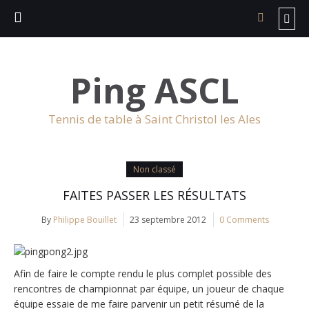
Ping ASCL
Tennis de table à Saint Christol les Ales
Non classé
FAITES PASSER LES RÉSULTATS
By
Philippe Bouillet
23 septembre 2012
0 Comments
Afin de faire le compte rendu le plus complet possible des
rencontres de championnat par équipe, un joueur de chaque
équipe essaie de me faire parvenir un petit résumé de la