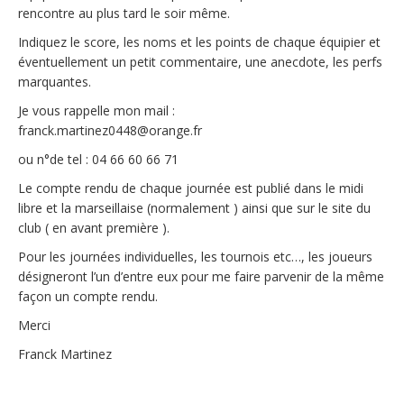
rencontre au plus tard le soir même.
Indiquez le score, les noms et les points de chaque équipier et
éventuellement un petit commentaire, une anecdote, les perfs
marquantes.
Je vous rappelle mon mail :
franck.martinez0448@orange.fr
ou n°de tel : 04 66 60 66 71
Le compte rendu de chaque journée est publié dans le midi
libre et la marseillaise (normalement ) ainsi que sur le site du
club ( en avant première ).
Pour les journées individuelles, les tournois etc…, les joueurs
désigneront l’un d’entre eux pour me faire parvenir de la même
façon un compte rendu.
Merci
Franck Martinez