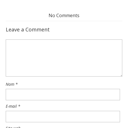
No Comments
Leave a Comment
Nom
*
E-mail
*