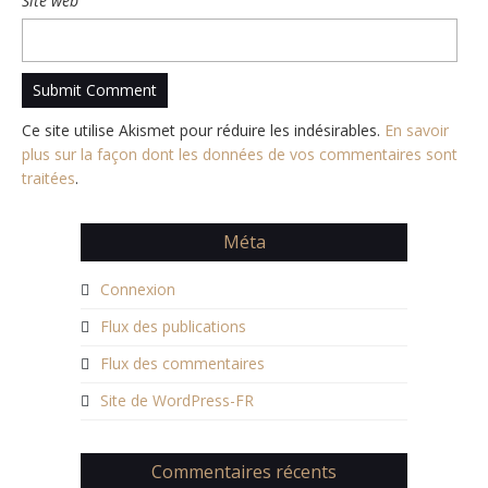
Site web
Ce site utilise Akismet pour réduire les indésirables.
En savoir
plus sur la façon dont les données de vos commentaires sont
traitées
.
Méta
Connexion
Flux des publications
Flux des commentaires
Site de WordPress-FR
Commentaires récents