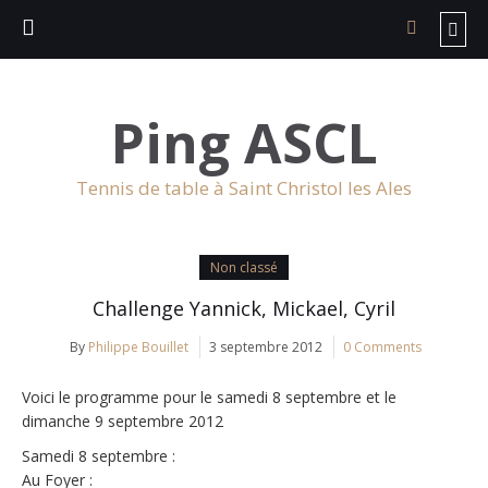
Ping ASCL
Tennis de table à Saint Christol les Ales
Non classé
Challenge Yannick, Mickael, Cyril
By
Philippe Bouillet
3 septembre 2012
0 Comments
Voici le programme pour le samedi 8 septembre et le
dimanche 9 septembre 2012
Samedi 8 septembre :
Au Foyer :