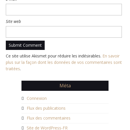
Site web
Ce site utilise Akismet pour réduire les indésirables.
En savoir
plus sur la façon dont les données de vos commentaires sont
traitées
.
Méta
Connexion
Flux des publications
Flux des commentaires
Site de WordPress-FR