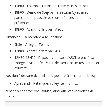
14h00 : Tournois Tennis de Table et Basket-ball.
18h00 : Démo de Step par la Section Gym, avec
participation possible et souhaitée des personnes
présentes.
19h00 : Apéritif offert par l’ASCL.
Dimanche 9 septembre aux Pensions :
9h30 : Volley et Tennis.
12h00 : Apéritif offert par l’ASCL.
12H30-13H00 : Repas tiré du sac. L’ASCL prend à sa
charge le vin, Café, Pains, desserts, assiettes, verres et
couverts.
Possibilité de faire des grillades (pensez à amener du bois)
Après midi : Pétanque, volley, tennis……….
Pensez à apporter vos Boules, ainsi que vos raquettes de
tennis.