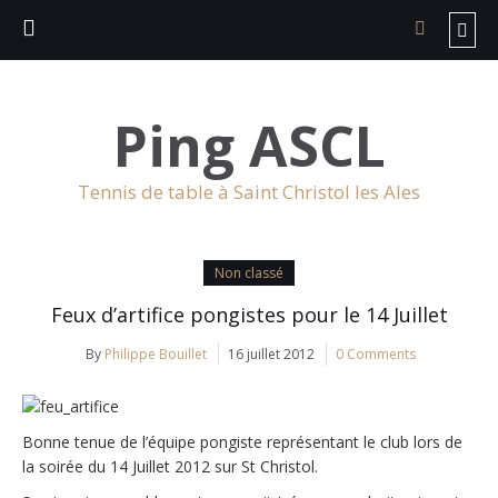
Ping ASCL
Tennis de table à Saint Christol les Ales
Non classé
Feux d’artifice pongistes pour le 14 Juillet
By
Philippe Bouillet
16 juillet 2012
0 Comments
Bonne tenue de l’équipe pongiste représentant le club lors de
la soirée du 14 Juillet 2012 sur St Christol.