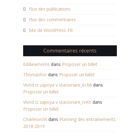
Flux des publications
Flux des commentaires
Site de WordPress-FR
Commentaires récents
Eddieamoms
dans
Proposer un billet
Thomashor
dans
Proposer un billet
Vivod iz zapoya v stacionare_ecMi
dans
Proposer un billet
Vivod iz zapoya v stacionare_rvKn
dans
Proposer un billet
CharlesvoW
dans
Planning des entrainements
2018-2019