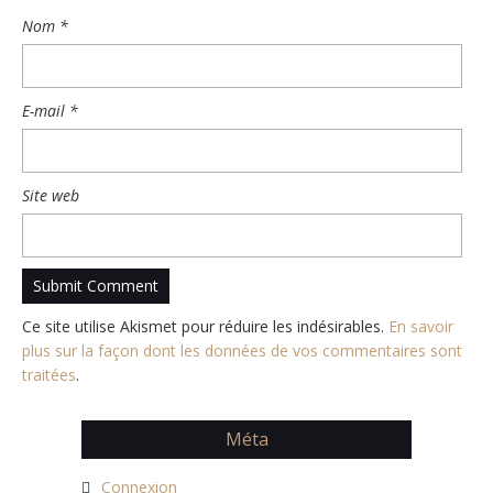
Nom
*
E-mail
*
Site web
Ce site utilise Akismet pour réduire les indésirables.
En savoir
plus sur la façon dont les données de vos commentaires sont
traitées
.
Méta
Connexion