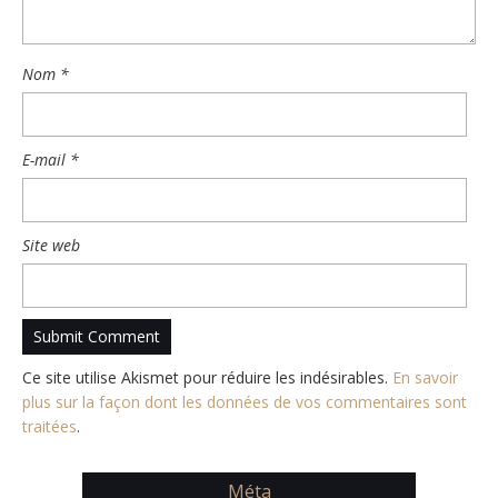
Nom
*
E-mail
*
Site web
Ce site utilise Akismet pour réduire les indésirables.
En savoir
plus sur la façon dont les données de vos commentaires sont
traitées
.
Méta