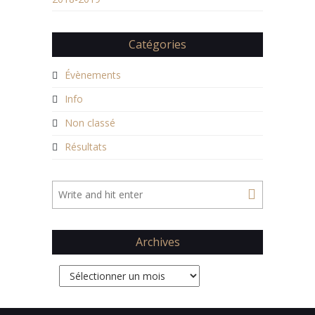
Catégories
Évènements
Info
Non classé
Résultats
Archives
Archives