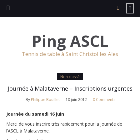
Ping ASCL
Tennis de table à Saint Christol les Ales
Non classé
Journée à Malataverne – Inscriptions urgentes
By
Philippe Bouillet
10 juin 2012
0 Comments
Journée du samedi 16 juin
Merci de vous inscrire très rapidement pour la journée de
l’ASCL à Malataverne.