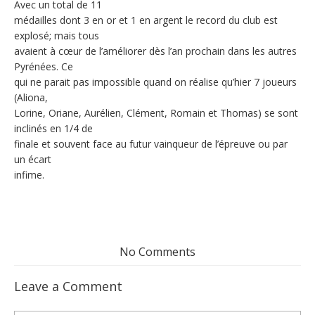
Avec un total de 11
médailles dont 3 en or et 1 en argent le record du club est
explosé; mais tous
avaient à cœur de l’améliorer dès l’an prochain dans les autres
Pyrénées. Ce
qui ne parait pas impossible quand on réalise qu’hier 7 joueurs
(Aliona,
Lorine, Oriane, Aurélien, Clément, Romain et Thomas) se sont
inclinés en 1/4 de
finale et souvent face au futur vainqueur de l’épreuve ou par
un écart
infime.
No Comments
Leave a Comment