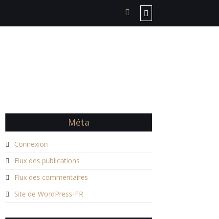
Méta
Connexion
Flux des publications
Flux des commentaires
Site de WordPress-FR