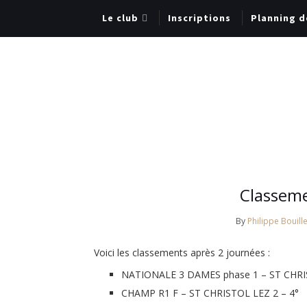
Le club
Inscriptions
Planning d
Classeme
By
Philippe Bouille
Voici les classements après 2 journées :
NATIONALE 3 DAMES phase 1 – ST CHRIS
CHAMP R1 F – ST CHRISTOL LEZ 2 – 4°