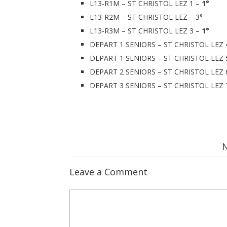
L13-R1M – ST CHRISTOL LEZ 1 –
1°
L13-R2M – ST CHRISTOL LEZ – 3°
L13-R3M – ST CHRISTOL LEZ 3 –
1°
DEPART 1 SENIORS – ST CHRISTOL LEZ 4
DEPART 1 SENIORS – ST CHRISTOL LEZ 5
DEPART 2 SENIORS – ST CHRISTOL LEZ 
DEPART 3 SENIORS – ST CHRISTOL LEZ 7
Leave a Comment