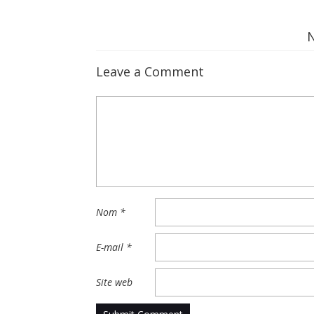
Leave a Comment
Nom
*
E-mail
*
Site web