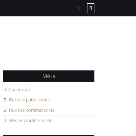
Méta
Connexion
Flux des publications
Flux des commentaires
Site de WordPress-FR