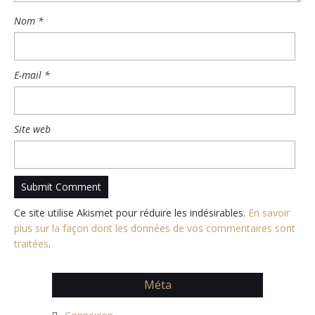
Nom
*
E-mail
*
Site web
Ce site utilise Akismet pour réduire les indésirables.
En savoir
plus sur la façon dont les données de vos commentaires sont
traitées
.
Méta