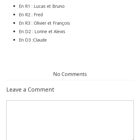
En R1 : Lucas et Bruno
En R2 : Fred
En R3 : Olivier et François
En D2 : Lorine et Alexis
En D3 :Claude
No Comments
Leave a Comment