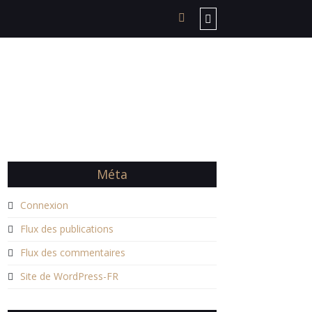
Méta
Connexion
Flux des publications
Flux des commentaires
Site de WordPress-FR