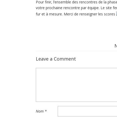
Pour finir, l’ensemble des rencontres de la phase
votre prochaine rencontre par équipe. Le site 
fur et à mesure. Merci de renseigner les scores
Leave a Comment
Nom
*