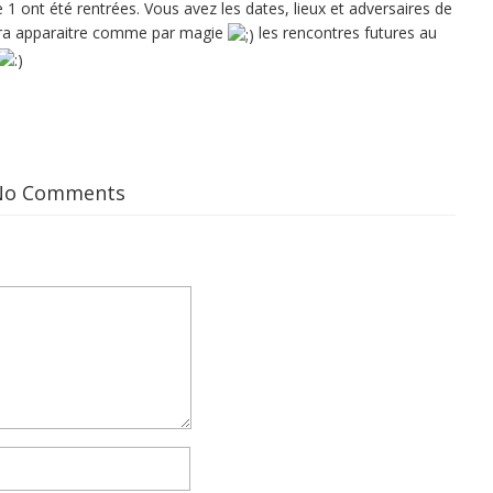
 1 ont été rentrées. Vous avez les dates, lieux et adversaires de
fera apparaitre comme par magie
les rencontres futures au
No Comments