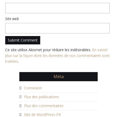
Site web
Ce site utilise Akismet pour réduire les indésirables.
En savoir
plus sur la façon dont les données de vos commentaires sont
traitées
.
Méta
Connexion
Flux des publications
Flux des commentaires
Site de WordPress-FR