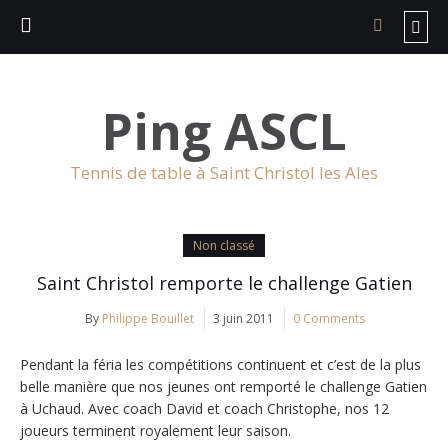
Ping ASCL
Tennis de table à Saint Christol les Ales
Non classé
Saint Christol remporte le challenge Gatien
By
Philippe Bouillet
3 juin 2011
0 Comments
Pendant la féria les compétitions continuent et c’est de la plus
belle manière que nos jeunes ont remporté le challenge Gatien
à Uchaud. Avec coach David et coach Christophe, nos 12
joueurs terminent royalement leur saison.