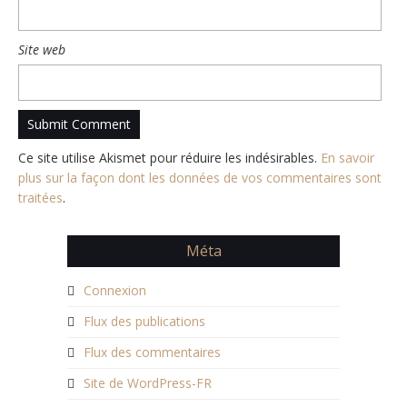
Site web
Ce site utilise Akismet pour réduire les indésirables.
En savoir
plus sur la façon dont les données de vos commentaires sont
traitées
.
Méta
Connexion
Flux des publications
Flux des commentaires
Site de WordPress-FR