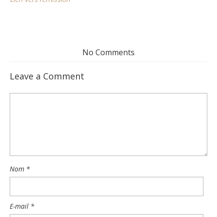
No Comments
Leave a Comment
Nom
*
E-mail
*